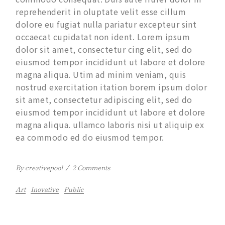
reprehenderit in oluptate velit esse cillum
dolore eu fugiat nulla pariatur excepteur sint
occaecat cupidatat non ident. Lorem ipsum
dolor sit amet, consectetur cing elit, sed do
eiusmod tempor incididunt ut labore et dolore
magna aliqua. Utim ad minim veniam, quis
nostrud exercitation itation borem ipsum dolor
sit amet, consectetur adipiscing elit, sed do
eiusmod tempor incididunt ut labore et dolore
magna aliqua. ullamco laboris nisi ut aliquip ex
ea commodo ed do eiusmod tempor.
By creativepool
/
2 Comments
Art
Inovative
Public