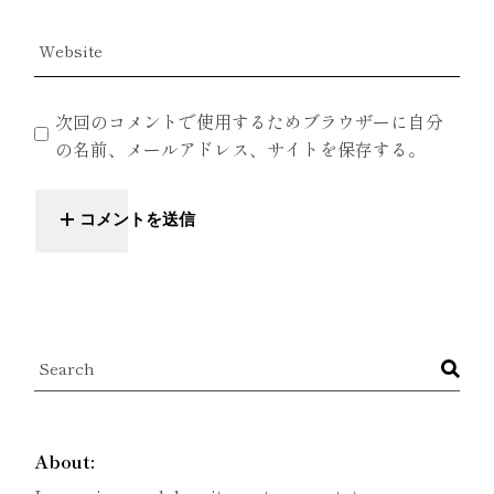
次回のコメントで使用するためブラウザーに自分
の名前、メールアドレス、サイトを保存する。
コメントを送信
About: