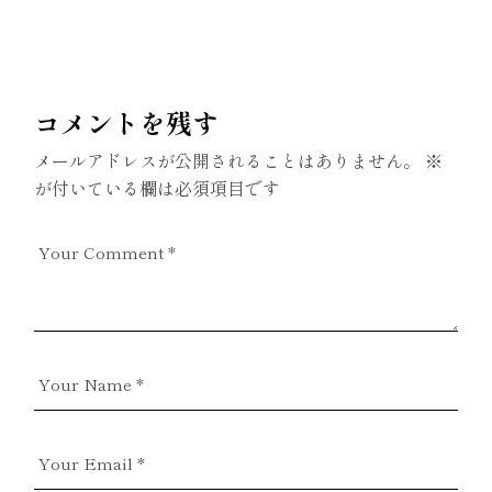
コメントを残す
メールアドレスが公開されることはありません。
※
が付いている欄は必須項目です