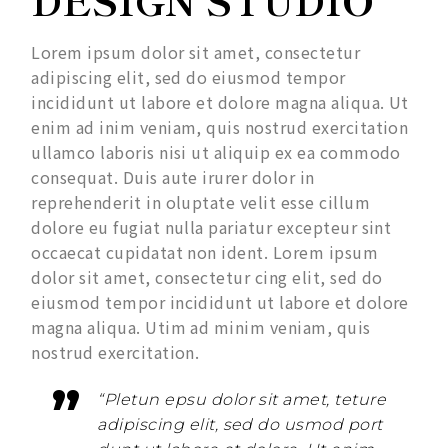
Lorem ipsum dolor sit amet, consectetur
adipiscing elit, sed do eiusmod tempor
incididunt ut labore et dolore magna aliqua. Ut
enim ad inim veniam, quis nostrud exercitation
ullamco laboris nisi ut aliquip ex ea commodo
consequat. Duis aute irurer dolor in
reprehenderit in oluptate velit esse cillum
dolore eu fugiat nulla pariatur excepteur sint
occaecat cupidatat non ident. Lorem ipsum
dolor sit amet, consectetur cing elit, sed do
eiusmod tempor incididunt ut labore et dolore
magna aliqua. Utim ad minim veniam, quis
nostrud exercitation.
“Pletun epsu dolor sit amet, teture
adipiscing elit, sed do usmod port