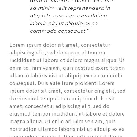
dunt ut labore et dolore. Ut enim
ad minim velit reprehenderit in
oluptate esse iam exercitation
laboris nisi ut aliquip ex ea
commodo consequat.”
Lorem ipsum dolor sit amet, consectetur
adipiscing elit, sed do eiusmod tempor
incididunt ut labore et dolore magna aliqua. Ut
enim ad inim veniam, quis nostrud exercitation
ullamco laboris nisi ut aliquip ex ea commodo
consequat. Duis aute irure proident. Lorem
ipsum dolor sit amet, consectetur cing elit, sed
do eiusmod tempor. Lorem ipsum dolor sit
amet, consectetur adipiscing elit, sed do
eiusmod tempor incididunt ut labore et dolore
magna aliqua. Ut enim ad inim veniam, quis
nostrudion ullamco laboris nisi ut aliquip ex ea
commodo consequat. Duis aute irurer dolor in