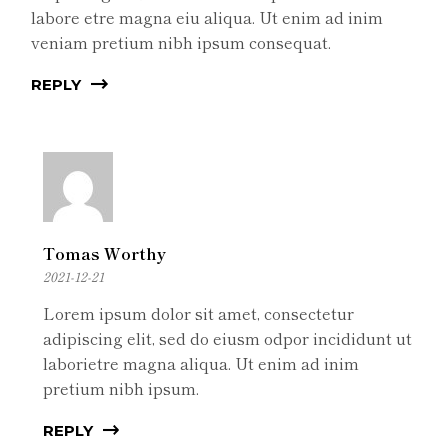
labore etre magna eiu aliqua. Ut enim ad inim
veniam pretium nibh ipsum consequat.
REPLY
Tomas Worthy
2021-12-21
Lorem ipsum dolor sit amet, consectetur
adipiscing elit, sed do eiusm odpor incididunt ut
laborietre magna aliqua. Ut enim ad inim
pretium nibh ipsum.
REPLY