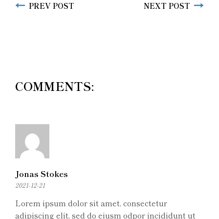
PREV POST
NEXT POST
COMMENTS:
Jonas Stokes
2021-12-21
Lorem ipsum dolor sit amet, consectetur
adipiscing elit, sed do eiusm odpor incididunt ut