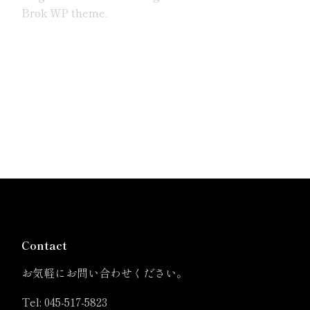
Brøk WP theme.
Contact
お気軽にお問い合わせください。
Tel:
045-517-5823