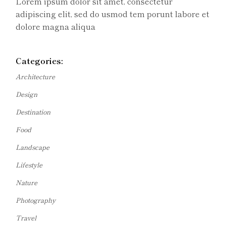
Lorem ipsum dolor sit amet, consectetur
adipiscing elit, sed do usmod tem porunt labore et
dolore magna aliqua
Categories:
Architecture
Design
Destination
Food
Landscape
Lifestyle
Nature
Photography
Travel