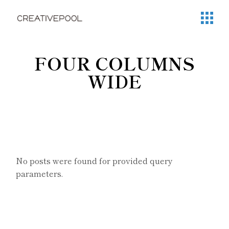
FOUR COLUMNS
WIDE
No posts were found for provided query
parameters.