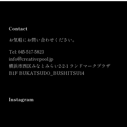
Contact
お気軽にお問い合わせください。
Tel:
045-517-5823
info@creativepool.jp
横浜市西区みなとみらい2-2-1 ランドマークプラザ
B1F BUKATSUDO_BUSHITSU14
Instagram