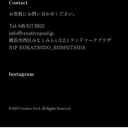
Contact
お気軽にお問い合わせください。
Tel:
045-517-5823
info@creativepool.jp
横浜市西区みなとみらい2-2-1 ランドマークプラザ
B1F BUKATSUDO_BUSHITSU14
Instagram
© 2025 Creative Pool, All Rights Reserved